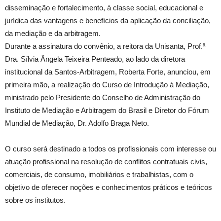
disseminação e fortalecimento, à classe social, educacional e
jurídica das vantagens e benefícios da aplicação da conciliação,
da mediação e da arbitragem.
Durante a assinatura do convênio, a reitora da Unisanta, Prof.ª
Dra. Sílvia Ângela Teixeira Penteado, ao lado da diretora
institucional da Santos-Arbitragem, Roberta Forte, anunciou, em
primeira mão, a realização do Curso de Introdução à Mediação,
ministrado pelo Presidente do Conselho de Administração do
Instituto de Mediação e Arbitragem do Brasil e Diretor do Fórum
Mundial de Mediação, Dr. Adolfo Braga Neto.
O curso será destinado a todos os profissionais com interesse ou
atuação profissional na resolução de conflitos contratuais civis,
comerciais, de consumo, imobiliários e trabalhistas, com o
objetivo de oferecer noções e conhecimentos práticos e teóricos
sobre os institutos.