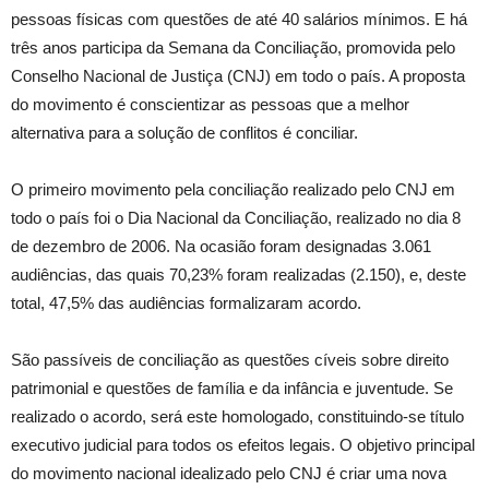
pessoas físicas com questões de até 40 salários mínimos. E há
três anos participa da Semana da Conciliação, promovida pelo
Conselho Nacional de Justiça (CNJ) em todo o país. A proposta
do movimento é conscientizar as pessoas que a melhor
alternativa para a solução de conflitos é conciliar.
O primeiro movimento pela conciliação realizado pelo CNJ em
todo o país foi o Dia Nacional da Conciliação, realizado no dia 8
de dezembro de 2006. Na ocasião foram designadas 3.061
audiências, das quais 70,23% foram realizadas (2.150), e, deste
total, 47,5% das audiências formalizaram acordo.
São passíveis de conciliação as questões cíveis sobre direito
patrimonial e questões de família e da infância e juventude. Se
realizado o acordo, será este homologado, constituindo-se título
executivo judicial para todos os efeitos legais. O objetivo principal
do movimento nacional idealizado pelo CNJ é criar uma nova