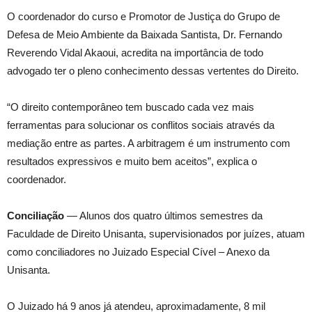
O coordenador do curso e Promotor de Justiça do Grupo de
Defesa de Meio Ambiente da Baixada Santista, Dr. Fernando
Reverendo Vidal Akaoui, acredita na importância de todo
advogado ter o pleno conhecimento dessas vertentes do Direito.
“O direito contemporâneo tem buscado cada vez mais
ferramentas para solucionar os conflitos sociais através da
mediação entre as partes. A arbitragem é um instrumento com
resultados expressivos e muito bem aceitos”, explica o
coordenador.
Conciliação
— Alunos dos quatro últimos semestres da
Faculdade de Direito Unisanta, supervisionados por juízes, atuam
como conciliadores no Juizado Especial Cível – Anexo da
Unisanta.
O Juizado há 9 anos já atendeu, aproximadamente, 8 mil