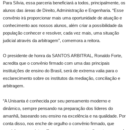
Para Sílvia, essa parceria beneficiará a todos, principalmente, os
alunos das áreas de Direito, Administração e Engenharia. “Esse
convênio irá proporcionar mais uma oportunidade de atuação e
conhecimento aos nossos alunos, além criar a possibilidade da
população conhecer e resolver, cada vez mais, uma situação
judicial através da arbitragem”, comemora a reitora.
O presidente de honra da SANTOS ARBITRAL, Ronaldo Forte,
acredita que o convênio firmado com uma das principais
instituições de ensino do Brasil, será de extrema valia para o
esclarecimento sobre os institutos da mediação, conciliação e
arbitragem.
“A Unisanta é conhecida por seu pensamento moderno e
dinâmico, sempre pensando na preparação dos líderes do
amanhã, baseando seu ensino na excelência e na qualidade. Por
conta disso, nos enche de orgulho o convênio firmado, que