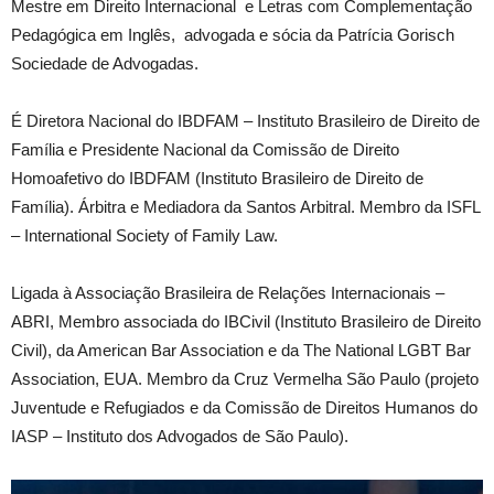
Mestre em Direito Internacional e Letras com Complementação
Pedagógica em Inglês, advogada e sócia da Patrícia Gorisch
Sociedade de Advogadas.
É Diretora Nacional do IBDFAM – Instituto Brasileiro de Direito de
Família e Presidente Nacional da Comissão de Direito
Homoafetivo do IBDFAM (Instituto Brasileiro de Direito de
Família). Árbitra e Mediadora da Santos Arbitral. Membro da ISFL
– International Society of Family Law.
Ligada à Associação Brasileira de Relações Internacionais –
ABRI, Membro associada do IBCivil (Instituto Brasileiro de Direito
Civil), da American Bar Association e da The National LGBT Bar
Association, EUA. Membro da Cruz Vermelha São Paulo (projeto
Juventude e Refugiados e da Comissão de Direitos Humanos do
IASP – Instituto dos Advogados de São Paulo).