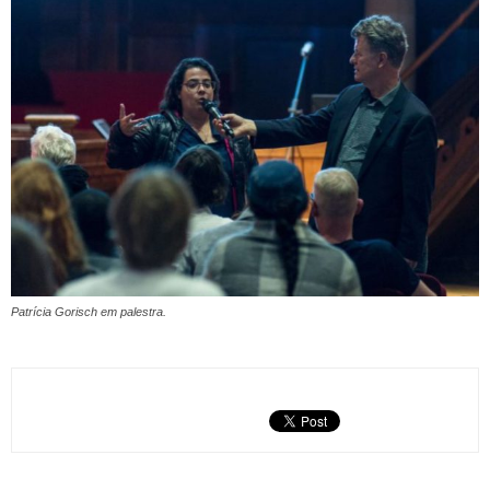
Patrícia Gorisch em palestra.