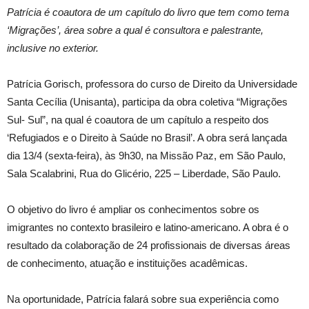
Patrícia é coautora de um capítulo do livro que tem como tema
‘Migrações’, área sobre a qual é consultora e palestrante,
inclusive no exterior.
Patrícia Gorisch, professora do curso de Direito da Universidade
Santa Cecília (Unisanta), participa da obra coletiva “Migrações
Sul- Sul”, na qual é coautora de um capítulo a respeito dos
‘Refugiados e o Direito à Saúde no Brasil’. A obra será lançada
dia 13/4 (sexta-feira), às 9h30, na Missão Paz, em São Paulo,
Sala Scalabrini, Rua do Glicério, 225 – Liberdade, São Paulo.
O objetivo do livro é ampliar os conhecimentos sobre os
imigrantes no contexto brasileiro e latino-americano. A obra é o
resultado da colaboração de 24 profissionais de diversas áreas
de conhecimento, atuação e instituições acadêmicas.
Na oportunidade, Patrícia falará sobre sua experiência como