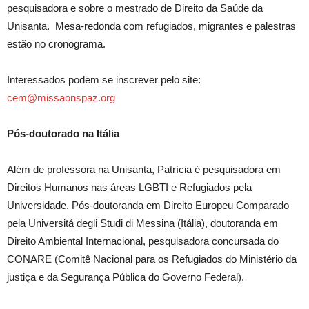
pesquisadora e sobre o mestrado de Direito da Saúde da
Unisanta. Mesa-redonda com refugiados, migrantes e palestras
estão no cronograma.
Interessados podem se inscrever pelo site:
cem@missaonspaz.org
Pós-doutorado na Itália
Além de professora na Unisanta, Patrícia é pesquisadora em
Direitos Humanos nas áreas LGBTI e Refugiados pela
Universidade. Pós-doutoranda em Direito Europeu Comparado
pela Universitá degli Studi di Messina (Itália), doutoranda em
Direito Ambiental Internacional, pesquisadora concursada do
CONARE (Comitê Nacional para os Refugiados do Ministério da
justiça e da Segurança Pública do Governo Federal).