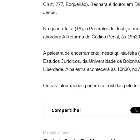
Cruz, 277, Boqueirão). Bechara é doutor em Di
Jesus.
Na quarta-feira (19), o Promotor de Justiça, me
abordará A Reforma do Código Penal, às 19h30, 
A palestra de encerramento, nesta quinta-feira (
Estudos Jurídicos, da Universidade de Bolonha (
Liberdade. A palestra acontecerá às 19h30, no 
Outras informações podem ser obtidas pelo tel
Compartilhar
Matéria anterior