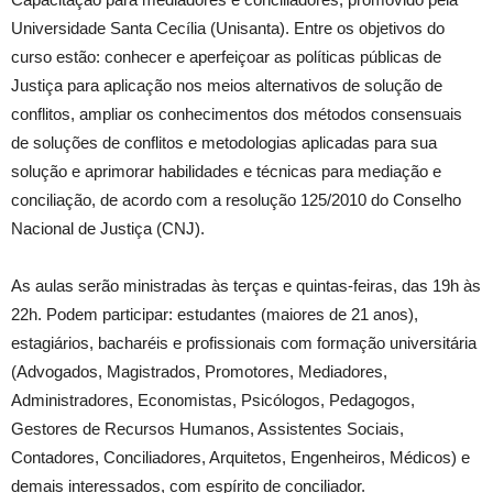
Universidade Santa Cecília (Unisanta). Entre os objetivos do
curso estão: conhecer e aperfeiçoar as políticas públicas de
Justiça para aplicação nos meios alternativos de solução de
conflitos, ampliar os conhecimentos dos métodos consensuais
de soluções de conflitos e metodologias aplicadas para sua
solução e aprimorar habilidades e técnicas para mediação e
conciliação, de acordo com a resolução 125/2010 do Conselho
Nacional de Justiça (CNJ).
As aulas serão ministradas às terças e quintas-feiras, das 19h às
22h. Podem participar: estudantes (maiores de 21 anos),
estagiários, bacharéis e profissionais com formação universitária
(Advogados, Magistrados, Promotores, Mediadores,
Administradores, Economistas, Psicólogos, Pedagogos,
Gestores de Recursos Humanos, Assistentes Sociais,
Contadores, Conciliadores, Arquitetos, Engenheiros, Médicos) e
demais interessados, com espírito de conciliador.