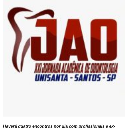
Haverá quatro encontros por dia com profissionais e ex-