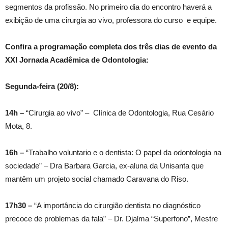
segmentos da profissão. No primeiro dia do encontro haverá a
exibição de uma cirurgia ao vivo, professora do curso e equipe.
Confira a programação completa dos três dias de evento da
XXI Jornada Acadêmica de Odontologia:
Segunda-feira (20/8):
14h –
“Cirurgia ao vivo” – Clínica de Odontologia, Rua Cesário
Mota, 8.
16h –
“Trabalho voluntario e o dentista: O papel da odontologia na
sociedade” – Dra Barbara Garcia, ex-aluna da Unisanta que
mantêm um projeto social chamado Caravana do Riso.
17h30 –
“A importância do cirurgião dentista no diagnóstico
precoce de problemas da fala” – Dr. Djalma “Superfono”, Mestre