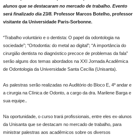
alunos que se destacaram no mercado de trabalho. Evento
será finalizado dia 23/8.
Professor Marcos Botelho, professor
visitante da Universidade Paris-Sorbonne.
“Trabalho voluntário e o dentista: O papel da odontologia na
sociedade”; “Ortodontia: do metal ao digital”; “A importância do
cirurgião dentista no diagnóstico precoce de problemas da fala”
serão alguns dos temas abordados na XXI Jornada Acadêmica
de Odontologia da Universidade Santa Cecília (Unisanta).
As palestras serão realizadas no Auditório do Bloco E, 4º andar e
a cirurgia na Clínica de Odonto, a cargo da dra. Marilene Barga e
sua equipe..
Na oportunidade, o curso trará profissionais, entre eles ex-alunos
da Unisanta que se destacam no mercado de trabalho, para
ministrar palestras aos acadêmicos sobre os diversos