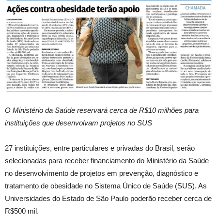
O Ministério da Saúde reservará cerca de R$10 milhões para
instituições que desenvolvam projetos no SUS
27 instituições, entre particulares e privadas do Brasil, serão
selecionadas para receber financiamento do Ministério da Saúde
no desenvolvimento de projetos em prevenção, diagnóstico e
tratamento de obesidade no Sistema Único de Saúde (SUS). As
Universidades do Estado de São Paulo poderão receber cerca de
R$500 mil.