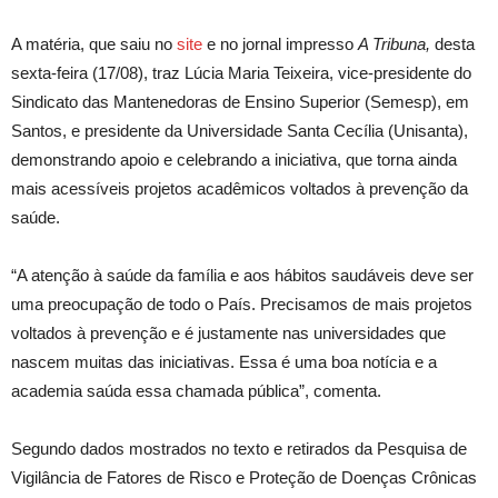
A matéria, que saiu no
site
e no jornal impresso
A Tribuna,
desta
sexta-feira (17/08), traz Lúcia Maria Teixeira, vice-presidente do
Sindicato das Mantenedoras de Ensino Superior (Semesp), em
Santos, e presidente da Universidade Santa Cecília (Unisanta),
demonstrando apoio e celebrando a iniciativa, que torna ainda
mais acessíveis projetos acadêmicos voltados à prevenção da
saúde.
“A atenção à saúde da família e aos hábitos saudáveis deve ser
uma preocupação de todo o País. Precisamos de mais projetos
voltados à prevenção e é justamente nas universidades que
nascem muitas das iniciativas. Essa é uma boa notícia e a
academia saúda essa chamada pública”, comenta.
Segundo dados mostrados no texto e retirados da Pesquisa de
Vigilância de Fatores de Risco e Proteção de Doenças Crônicas