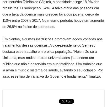
por Inquérito Telefônico (Vigitel), a obesidade atinge 18,9% dos
brasileiros; O sobrepeso, 54%. A faixa etária das pessoas em
que a taxa da doença mais cresceu foi a dos jovens, cerca de
110% entre 2007 e 2017. No mesmo período, houve um aumento
de 26,8% no índice de sobrepeso.
Em Santos, algumas instituições promovem ações voltadas aos
tratamentos dessas doenças. A vice-presidente do Semesp
destaca esse trabalho em prol da população. “Hoje, não só a
Unisanta, mas muitas outras universidades já atendem um
público que não é absorvido em sua totalidade. Um trabalho que
já alivia e muito o sistema de saúde, evitando o seu colapso. Por
isso, esse tipo de iniciativa do Governo é fundamental”, finaliza.