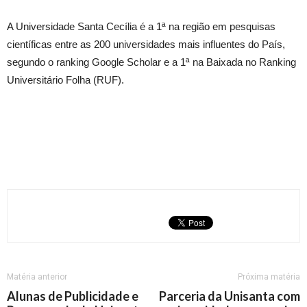
A Universidade Santa Cecília é a 1ª na região em pesquisas
científicas entre as 200 universidades mais influentes do País,
segundo o ranking Google Scholar e a 1ª na Baixada no Ranking
Universitário Folha (RUF).
Matéria anterior
Próxima matéria
Alunas de Publicidade e
Parceria da Unisanta com