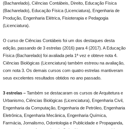
(Bacharelado), Ciências Contábeis, Direito, Educação Física
(Bacharelado), Educação Física (Licenciatura), Engenharia de
Produção, Engenharia Elétrica, Fisioterapia e Pedagogia
(Licenciatura).
O curso de Ciências Contábeis foi um dos destaques desta
edição, passando de 3 estrelas (2016) para 4 (2017). A Educação
Física (Bacharelado) foi avaliada pela 1ª vez e obteve nota 4.
Ciências Biológicas (Licenciatura) também estreou na avaliação,
com nota 3. Os demais cursos com quatro estrelas mantiveram
seus excelentes resultados obtidos no ano passado.
3 estrelas –
Também se destacaram os cursos de Arquitetura e
Urbanismo, Ciências Biológicas (Licenciatura), Engenharia Civil,
Engenharia da Computação, Engenharia de Petróleo, Engenharia
Eletrônica, Engenharia Mecânica, Engenharia Química,
Farmácia, Jornalismo, Odontologia e Publicidade e Propaganda,