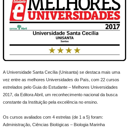
A Universidade Santa Cecília (Unisanta) se destaca mais uma
vez entre as melhores Universidades do País, com 22 cursos
estrelados pelo Guia do Estudante – Melhores Universidades
2017, da Editora Abril, um reconhecimento nacional da busca
constante da Instituição pela excelência no ensino.
Os cursos avaliados com 4 estrelas (de 1 a 5) foram:
Administração, Ciências Biológicas – Biologia Marinha