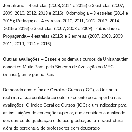
Jornalismo – 4 estrelas (2008, 2014 e 2015) e 3 estrelas (2007,
2009, 2010, 2012, 2013 e 2016); Odontologia – 3 estrelas (2014 e
2015); Pedagogia – 4 estrelas (2010, 2011, 2012, 2013, 2014,
2015 e 2016) e 3 estrelas (2007, 2008 e 2009); Publicidade e
Propaganda – 4 estrelas (2015) e 3 estrelas (2007, 2008, 2009,
2011, 2013, 2014 e 2016).
Outras avaliações
– Esses e os demais cursos da Unisanta têm
conceitos Muito Bom, pelo Sistema de Avaliação do MEC
(Sinaes), em vigor no País.
De acordo com o Índice Geral de Cursos (IGC), a Unisanta
reafirma a sua qualidade ao obter excelente desempenho nas
avaliações. O Índice Geral de Cursos (IGC) é um indicador para
as instituições de educação superior, que considera a qualidade
dos cursos de graduação e de pós-graduação, a infraestrutura,
além de percentual de professores com doutorado.