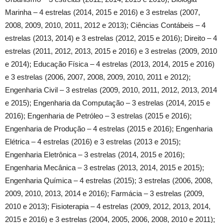
Marinha – 4 estrelas (2014, 2015 e 2016) e 3 estrelas (2007,
2008, 2009, 2010, 2011, 2012 e 2013); Ciências Contábeis – 4
estrelas (2013, 2014) e 3 estrelas (2012, 2015 e 2016); Direito – 4
estrelas (2011, 2012, 2013, 2015 e 2016) e 3 estrelas (2009, 2010
e 2014); Educação Física – 4 estrelas (2013, 2014, 2015 e 2016)
e 3 estrelas (2006, 2007, 2008, 2009, 2010, 2011 e 2012);
Engenharia Civil – 3 estrelas (2009, 2010, 2011, 2012, 2013, 2014
e 2015); Engenharia da Computação – 3 estrelas (2014, 2015 e
2016); Engenharia de Petróleo – 3 estrelas (2015 e 2016);
Engenharia de Produção – 4 estrelas (2015 e 2016); Engenharia
Elétrica – 4 estrelas (2016) e 3 estrelas (2013 e 2015);
Engenharia Eletrônica – 3 estrelas (2014, 2015 e 2016);
Engenharia Mecânica – 3 estrelas (2013, 2014, 2015 e 2015);
Engenharia Química – 4 estrelas (2015); 3 estrelas (2006, 2008,
2009, 2010, 2013, 2014 e 2016); Farmácia – 3 estrelas (2009,
2010 e 2013); Fisioterapia – 4 estrelas (2009, 2012, 2013, 2014,
2015 e 2016) e 3 estrelas (2004, 2005, 2006, 2008, 2010 e 2011);