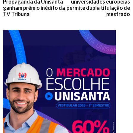
Propaganda da Unisanta
universidades europeias
ganham prêmio inédito da
permite dupla titulação de
TV Tribuna
mestrado