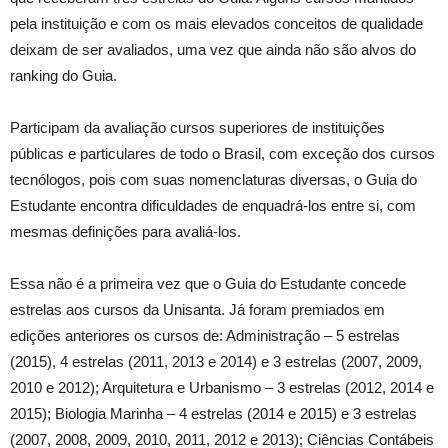
pela instituição e com os mais elevados conceitos de qualidade
deixam de ser avaliados, uma vez que ainda não são alvos do
ranking do Guia.
Participam da avaliação cursos superiores de instituições
públicas e particulares de todo o Brasil, com exceção dos cursos
tecnólogos, pois com suas nomenclaturas diversas, o Guia do
Estudante encontra dificuldades de enquadrá-los entre si, com
mesmas definições para avaliá-los.
Essa não é a primeira vez que o Guia do Estudante concede
estrelas aos cursos da Unisanta. Já foram premiados em
edições anteriores os cursos de: Administração – 5 estrelas
(2015), 4 estrelas (2011, 2013 e 2014) e 3 estrelas (2007, 2009,
2010 e 2012); Arquitetura e Urbanismo – 3 estrelas (2012, 2014 e
2015); Biologia Marinha – 4 estrelas (2014 e 2015) e 3 estrelas
(2007, 2008, 2009, 2010, 2011, 2012 e 2013); Ciências Contábeis