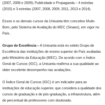
(2007, 2008 e 2009); Publicidade e Propaganda – 4 estrelas
(2015) e 3 estrelas (2007, 2008, 2009, 2011, 2013 e 2014).
Esses e os demais cursos da Unisanta têm conceitos Muito
Bom, pelo Sistema de Avaliação do MEC (Sinaes), em vigor no
País.
Grupo de Excelência –
A Unisanta está no seleto Grupo de
Excelência das instituições de ensino superior do País avaliadas
pelo Ministério da Educação (MEC). De acordo com o Índice
Geral de Cursos (IGC), a Unisanta reafirma a sua qualidade ao
obter excelente desempenho nas avaliações.
O Índice Geral de Cursos (IGC) é um indicador para as
instituições de educação superior, que considera a qualidade dos
cursos de graduação e de pós-graduação, a infraestrutura, além
de percentual de professores com doutorado.