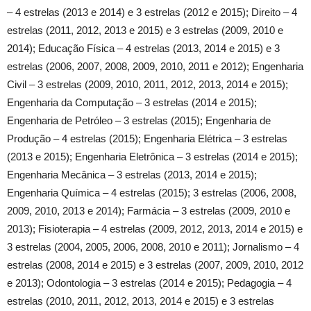
– 4 estrelas (2013 e 2014) e 3 estrelas (2012 e 2015); Direito – 4
estrelas (2011, 2012, 2013 e 2015) e 3 estrelas (2009, 2010 e
2014); Educação Física – 4 estrelas (2013, 2014 e 2015) e 3
estrelas (2006, 2007, 2008, 2009, 2010, 2011 e 2012); Engenharia
Civil – 3 estrelas (2009, 2010, 2011, 2012, 2013, 2014 e 2015);
Engenharia da Computação – 3 estrelas (2014 e 2015);
Engenharia de Petróleo – 3 estrelas (2015); Engenharia de
Produção – 4 estrelas (2015); Engenharia Elétrica – 3 estrelas
(2013 e 2015); Engenharia Eletrônica – 3 estrelas (2014 e 2015);
Engenharia Mecânica – 3 estrelas (2013, 2014 e 2015);
Engenharia Química – 4 estrelas (2015); 3 estrelas (2006, 2008,
2009, 2010, 2013 e 2014); Farmácia – 3 estrelas (2009, 2010 e
2013); Fisioterapia – 4 estrelas (2009, 2012, 2013, 2014 e 2015) e
3 estrelas (2004, 2005, 2006, 2008, 2010 e 2011); Jornalismo – 4
estrelas (2008, 2014 e 2015) e 3 estrelas (2007, 2009, 2010, 2012
e 2013); Odontologia – 3 estrelas (2014 e 2015); Pedagogia – 4
estrelas (2010, 2011, 2012, 2013, 2014 e 2015) e 3 estrelas