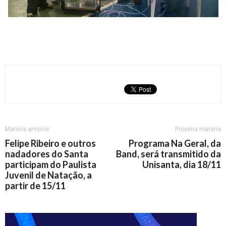
Matéria anterior
Próxima matéria
Felipe Ribeiro e outros
Programa Na Geral, da
nadadores do Santa
Band, será transmitido da
participam do Paulista
Unisanta, dia 18/11
Juvenil de Natação, a
partir de 15/11