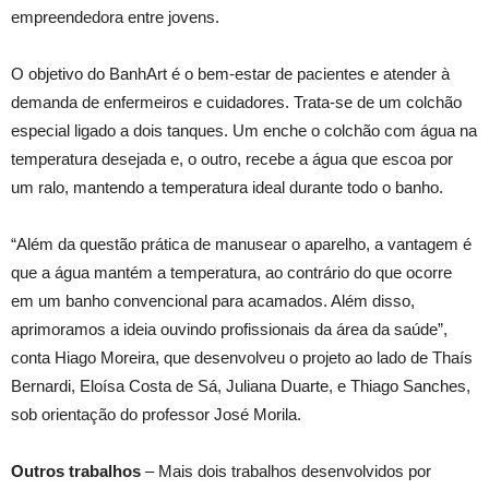
empreendedora entre jovens.
O objetivo do BanhArt é o bem-estar de pacientes e atender à
demanda de enfermeiros e cuidadores. Trata-se de um colchão
especial ligado a dois tanques. Um enche o colchão com água na
temperatura desejada e, o outro, recebe a água que escoa por
um ralo, mantendo a temperatura ideal durante todo o banho.
“Além da questão prática de manusear o aparelho, a vantagem é
que a água mantém a temperatura, ao contrário do que ocorre
em um banho convencional para acamados. Além disso,
aprimoramos a ideia ouvindo profissionais da área da saúde”,
conta Hiago Moreira, que desenvolveu o projeto ao lado de Thaís
Bernardi, Eloísa Costa de Sá, Juliana Duarte, e Thiago Sanches,
sob orientação do professor José Morila.
Outros trabalhos
– Mais dois trabalhos desenvolvidos por