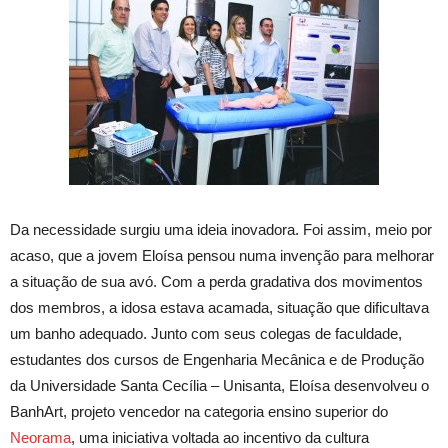
Da necessidade surgiu uma ideia inovadora. Foi assim, meio por
acaso, que a jovem Eloísa pensou numa invenção para melhorar
a situação de sua avó. Com a perda gradativa dos movimentos
dos membros, a idosa estava acamada, situação que dificultava
um banho adequado. Junto com seus colegas de faculdade,
estudantes dos cursos de Engenharia Mecânica e de Produção
da Universidade Santa Cecília – Unisanta, Eloísa desenvolveu o
BanhArt, projeto vencedor na categoria ensino superior do
Neorama
, uma iniciativa voltada ao incentivo da cultura