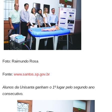
Foto: Raimundo Rosa
Fonte:
www.santos.sp.gov.br
Alunos da Unisanta ganham o 1º lugar pelo segundo ano
consecutivo.