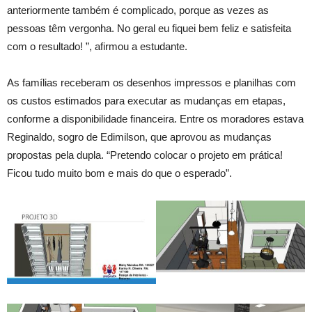
anteriormente também é complicado, porque as vezes as
pessoas têm vergonha. No geral eu fiquei bem feliz e satisfeita
com o resultado! ”, afirmou a estudante.
As famílias receberam os desenhos impressos e planilhas com
os custos estimados para executar as mudanças em etapas,
conforme a disponibilidade financeira. Entre os moradores estava
Reginaldo, sogro de Edimilson, que aprovou as mudanças
propostas pela dupla. “Pretendo colocar o projeto em prática!
Ficou tudo muito bom e mais do que o esperado”.