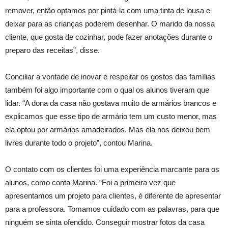
remover, então optamos por pintá-la com uma tinta de lousa e
deixar para as crianças poderem desenhar. O marido da nossa
cliente, que gosta de cozinhar, pode fazer anotações durante o
preparo das receitas”, disse.
Conciliar a vontade de inovar e respeitar os gostos das famílias
também foi algo importante com o qual os alunos tiveram que
lidar. “A dona da casa não gostava muito de armários brancos e
explicamos que esse tipo de armário tem um custo menor, mas
ela optou por armários amadeirados. Mas ela nos deixou bem
livres durante todo o projeto”, contou Marina.
O contato com os clientes foi uma experiência marcante para os
alunos, como conta Marina. “Foi a primeira vez que
apresentamos um projeto para clientes, é diferente de apresentar
para a professora. Tomamos cuidado com as palavras, para que
ninguém se sinta ofendido. Conseguir mostrar fotos da casa