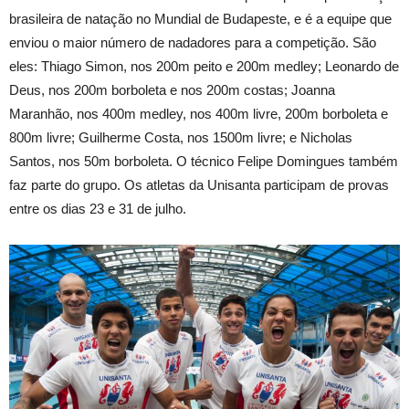
brasileira de natação no Mundial de Budapeste, e é a equipe que
enviou o maior número de nadadores para a competição. São
eles: Thiago Simon, nos 200m peito e 200m medley; Leonardo de
Deus, nos 200m borboleta e nos 200m costas; Joanna
Maranhão, nos 400m medley, nos 400m livre, 200m borboleta e
800m livre; Guilherme Costa, nos 1500m livre; e Nicholas
Santos, nos 50m borboleta. O técnico Felipe Domingues também
faz parte do grupo. Os atletas da Unisanta participam de provas
entre os dias 23 e 31 de julho.