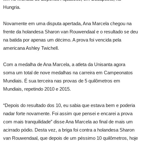
Hungria.
Novamente em uma disputa apertada, Ana Marcela chegou na
frente da holandesa Sharon van Rouwendaal e o resultado se deu
na batida por apenas um décimo. A prova foi vencida pela
americana Ashley Twichell.
Com a medalha de Ana Marcela, a atleta da Unisanta agora
soma um total de nove medalhas na carreira em Campeonatos
Mundiais. É sua terceira nas provas de 5 quilômetros em
Mundiais, repetindo 2010 e 2015.
“Depois do resultado dos 10, eu sabia que estava bem e poderia
nadar forte novamente. Foi assim que pensei e encarei a prova
com mais tranquilidade” disse Ana Marcela ao final de mais um
acirrado pódio. Desta vez, a briga foi contra a holandesa Sharon
van Rouwendaal, que depois de um péssimo 10 quilômetros, hoje