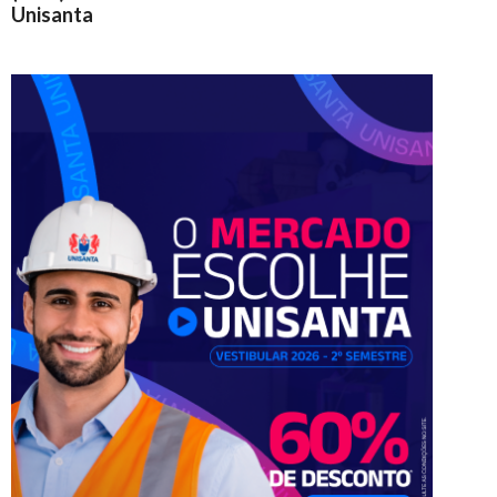
Unisanta