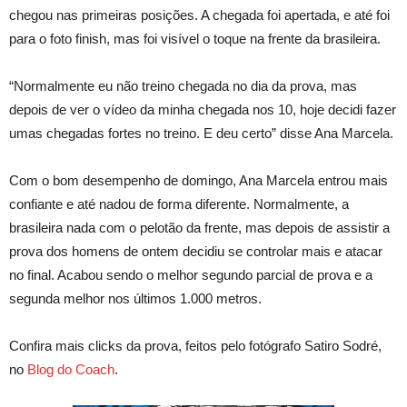
chegou nas primeiras posições. A chegada foi apertada, e até foi
para o foto finish, mas foi visível o toque na frente da brasileira.
“Normalmente eu não treino chegada no dia da prova, mas
depois de ver o vídeo da minha chegada nos 10, hoje decidi fazer
umas chegadas fortes no treino. E deu certo” disse Ana Marcela.
Com o bom desempenho de domingo, Ana Marcela entrou mais
confiante e até nadou de forma diferente. Normalmente, a
brasileira nada com o pelotão da frente, mas depois de assistir a
prova dos homens de ontem decidiu se controlar mais e atacar
no final. Acabou sendo o melhor segundo parcial de prova e a
segunda melhor nos últimos 1.000 metros.
Confira mais clicks da prova, feitos pelo fotógrafo Satiro Sodré,
no
Blog do Coach
.