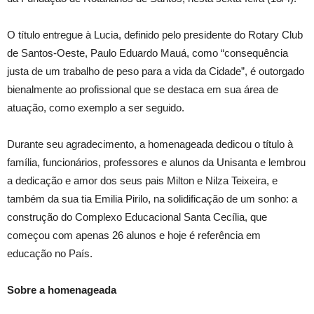
O título entregue à Lucia, definido pelo presidente do Rotary Club
de Santos-Oeste, Paulo Eduardo Mauá, como “consequência
justa de um trabalho de peso para a vida da Cidade”, é outorgado
bienalmente ao profissional que se destaca em sua área de
atuação, como exemplo a ser seguido.
Durante seu agradecimento, a homenageada dedicou o título à
família, funcionários, professores e alunos da Unisanta e lembrou
a dedicação e amor dos seus pais Milton e Nilza Teixeira, e
também da sua tia Emilia Pirilo, na solidificação de um sonho: a
construção do Complexo Educacional Santa Cecília, que
começou com apenas 26 alunos e hoje é referência em
educação no País.
Sobre a homenageada