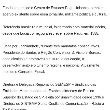
Fundou e preside o Centro de Estudos Pagu Unisanta, o maior
acervo existente sobre essa jornalista, militante política e cultural.
Referência brasileira e mundial, foi formado com material inédito,
desde que Lúcia começou a escrever sobre Pagu, em 1988.
Eleita por unanimidade, durante três mandatos consecutivos,
Presidente do Santos e Região Convention & Visitors Bureau,
onde divulgou e promoveu a cultura, a educação, o
desenvolvimento e o turismo regional e nacional. Atualmente
preside o Conselho Fiscal.
Diretora e Delegada Regional do SEMESP – Sindicato das
Entidades Mantenedoras de Estabelecimentos de Ensino
Superior do Estado de SP, eleita por unanimidade desde 1996 e
Diretora do SISTEMA Santa Cecília de Comunicação – Rádio e
TV Educativas.