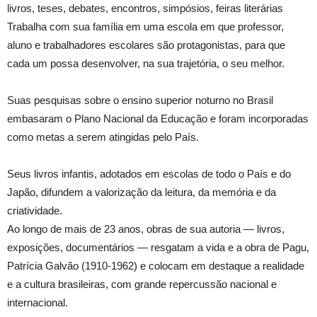
livros, teses, debates, encontros, simpósios, feiras literárias
Trabalha com sua família em uma escola em que professor,
aluno e trabalhadores escolares são protagonistas, para que
cada um possa desenvolver, na sua trajetória, o seu melhor.
Suas pesquisas sobre o ensino superior noturno no Brasil
embasaram o Plano Nacional da Educação e foram incorporadas
como metas a serem atingidas pelo País.
Seus livros infantis, adotados em escolas de todo o País e do
Japão, difundem a valorização da leitura, da memória e da
criatividade.
Ao longo de mais de 23 anos, obras de sua autoria — livros,
exposições, documentários — resgatam a vida e a obra de Pagu,
Patrícia Galvão (1910-1962) e colocam em destaque a realidade
e a cultura brasileiras, com grande repercussão nacional e
internacional.