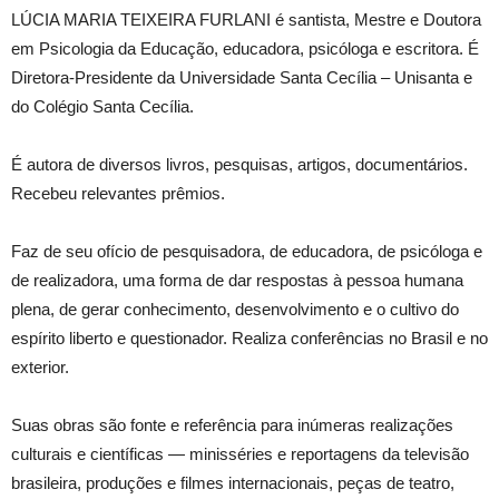
LÚCIA MARIA TEIXEIRA FURLANI é santista, Mestre e Doutora
em Psicologia da Educação, educadora, psicóloga e escritora. É
Diretora-Presidente da Universidade Santa Cecília – Unisanta e
do Colégio Santa Cecília.
É autora de diversos livros, pesquisas, artigos, documentários.
Recebeu relevantes prêmios.
Faz de seu ofício de pesquisadora, de educadora, de psicóloga e
de realizadora, uma forma de dar respostas à pessoa humana
plena, de gerar conhecimento, desenvolvimento e o cultivo do
espírito liberto e questionador. Realiza conferências no Brasil e no
exterior.
Suas obras são fonte e referência para inúmeras realizações
culturais e científicas — minisséries e reportagens da televisão
brasileira, produções e filmes internacionais, peças de teatro,