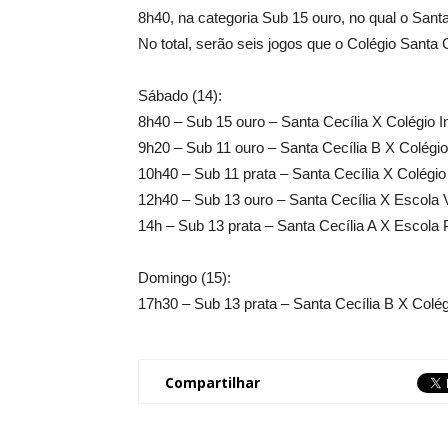
8h40, na categoria Sub 15 ouro, no qual o Santa 
No total, serão seis jogos que o Colégio Santa Ce
Sábado (14):
8h40 – Sub 15 ouro – Santa Cecília X Colégio I
9h20 – Sub 11 ouro – Santa Cecília B X Colégio
10h40 – Sub 11 prata – Santa Cecília X Colégio
12h40 – Sub 13 ouro – Santa Cecília X Escola
14h – Sub 13 prata – Santa Cecília A X Escola
Domingo (15):
17h30 – Sub 13 prata – Santa Cecília B X Colé
Compartilhar