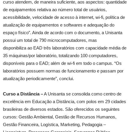
curso atendem, de maneira suficiente, aos aspectos: quantidade
de equipamentos relativa ao número total de usuários,
acessibilidade, velocidade de acesso à internet, wi-fi, política de
atualização de equipamentos e softwares e adequação do
espaço físico”. Ainda de acordo com o documento, a Unisanta
possui um total de 790 microcomputadores, mas
disponibiliza ao EAD três laboratórios com capacidade média de
35 máquinas/por laboratório, totalizando 100 computadores,
disponíveis para o EAD; além de wi-fi em todo o campus. “Os
laboratórios possuem normas de funcionamento e passam por
atualização periodicamente”, conclui.
Curso a Distância –
A Unisanta se consolida como centro de
excelência em Educação a Distância, com polos em 29 cidades
brasileiras de diversos estados. São oferecidos os seguintes
cursos: Gestão Ambiental, Gestão de Recursos Humanos,
Gestão Financeira, Logística, Marketing, Pedagogia –