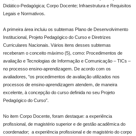
Didático-Pedagógica; Corpo Docente; Infraestrutura e Requisitos
Legais e Normativos.
A primeira área incluiu os subtemas Plano de Desenvolvimento
Institucional, Projeto Pedagógico do Curso e Diretrizes
Curriculares Nacionais. Vários itens desses subtemas
receberam o conceito máximo (5), como: Procedimentos de
avaliação e Tecnologias de Informação e Comunicação – TICs –
no processo ensino-aprendizagem. De acordo com os
avaliadores, “os procedimentos de avaliação utilizados nos
processos de ensino-aprendizagem atendem, de maneira
excelente, à concepção do curso definida no seu Projeto
Pedagógico do Curso”.
No item Corpo Docente, foram destaque: a experiência
profissional, de magistério superior e de gestão acadêmica do
coordenador; a experiência profissional e de magistério do corpo