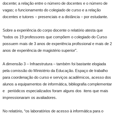
docente; a relação entre o número de docentes e o número de
vagas; o funcionamento do colegiado de curso e a relação
docentes e tutores – presenciais e a distância – por estudante.
Sobre a experiência do corpo docente o relatório atesta que
“todos os 19 professores que compõem o colegiado do Curso
possuem mais de 3 anos de experiência profissional e mais de 2
anos de experiência de magistério superior”.
A dimensão 3 – Infraestrutura – também foi bastante elogiada
pela comissão do Ministério da Educação. Espaço de trabalho
para coordenação do curso e serviços acadêmicos, acesso dos
alunos a equipamentos de informática, bibliografia complementar
e periódicos especializados foram alguns dos itens que mais
impressionaram os avaliadores.
No relatório, “os laboratórios de acesso à informática para o