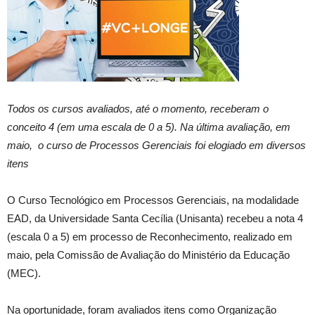
Todos os cursos avaliados, até o momento, receberam o
conceito 4 (em uma escala de 0 a 5). Na última avaliação, em
maio, o curso de Processos Gerenciais foi elogiado em diversos
itens
O Curso Tecnológico em Processos Gerenciais, na modalidade
EAD, da Universidade Santa Cecília (Unisanta) recebeu a nota 4
(escala 0 a 5) em processo de Reconhecimento, realizado em
maio, pela Comissão de Avaliação do Ministério da Educação
(MEC).
Na oportunidade, foram avaliados itens como Organização