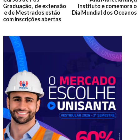
Graduação, de extensão
Instituto e comemora o
e de Mestrados estão
Dia Mundial dos Oceanos
com inscrições abertas