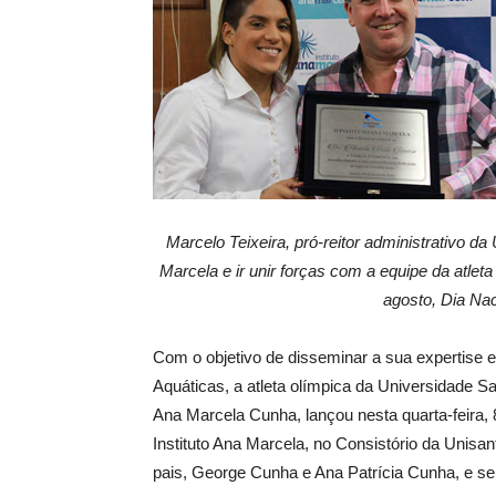
Marcelo Teixeira, pró-reitor administrativo da 
Marcela e ir unir forças com a equipe da atleta 
agosto, Dia Na
Com o objetivo de disseminar a sua expertise
Aquáticas, a atleta olímpica da Universidade Sa
Ana Marcela Cunha, lançou nesta quarta-feira, 8
Instituto Ana Marcela, no Consistório da Unisan
pais, George Cunha e Ana Patrícia Cunha, e se