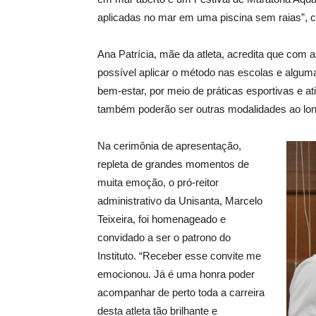
aplicadas no mar em uma piscina sem raias”, 
Ana Patrícia, mãe da atleta, acredita que com a
possível aplicar o método nas escolas e algumas
bem-estar, por meio de práticas esportivas e a
também poderão ser outras modalidades ao long
Na cerimônia de apresentação,
repleta de grandes momentos de
muita emoção, o pró-reitor
administrativo da Unisanta, Marcelo
Teixeira, foi homenageado e
convidado a ser o patrono do
Instituto. “Receber esse convite me
emocionou. Já é uma honra poder
acompanhar de perto toda a carreira
desta atleta tão brilhante e