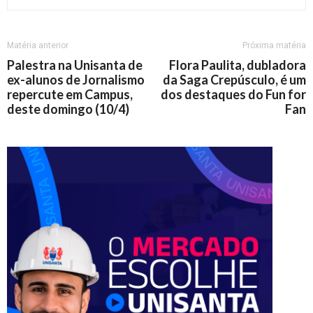
Matéria anterior
Próxima matéria
Palestra na Unisanta de
Flora Paulita, dubladora
ex-alunos de Jornalismo
da Saga Crepúsculo, é um
repercute em Campus,
dos destaques do Fun for
deste domingo (10/4)
Fan