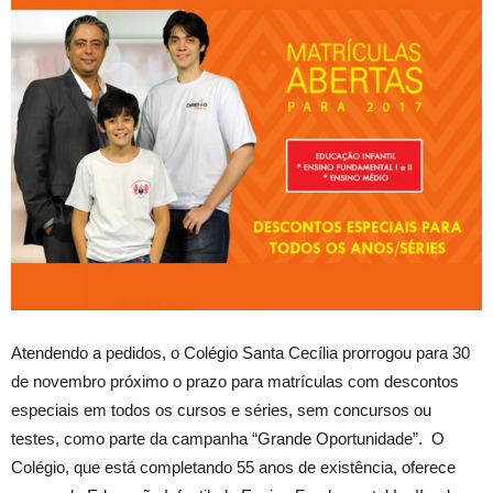
Atendendo a pedidos, o Colégio Santa Cecília prorrogou para 30
de novembro próximo o prazo para matrículas com descontos
especiais em todos os cursos e séries, sem concursos ou
testes, como parte da campanha “Grande Oportunidade”. O
Colégio, que está completando 55 anos de existência, oferece