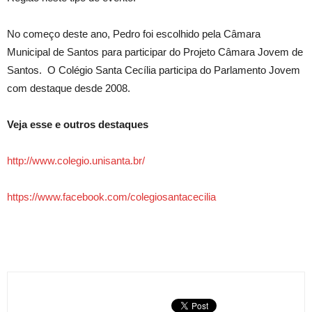
No começo deste ano, Pedro foi escolhido pela Câmara
Municipal de Santos para participar do Projeto Câmara Jovem de
Santos. O Colégio Santa Cecília participa do Parlamento Jovem
com destaque desde 2008.
Veja esse e outros destaques
http://www.colegio.unisanta.br/
https://www.facebook.com/colegiosantacecilia