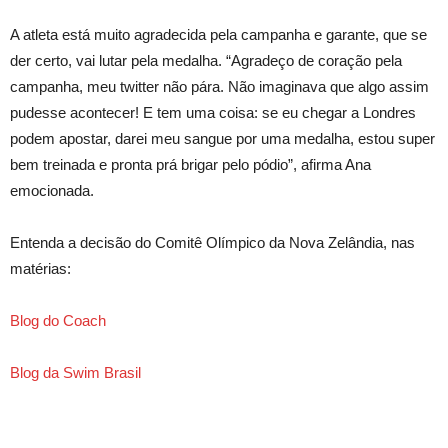
A atleta está muito agradecida pela campanha e garante, que se
der certo, vai lutar pela medalha. “Agradeço de coração pela
campanha, meu twitter não pára. Não imaginava que algo assim
pudesse acontecer! E tem uma coisa: se eu chegar a Londres
podem apostar, darei meu sangue por uma medalha, estou super
bem treinada e pronta prá brigar pelo pódio”, afirma Ana
emocionada.
Entenda a decisão do Comitê Olímpico da Nova Zelândia, nas
matérias:
Blog do Coach
Blog da Swim Brasil