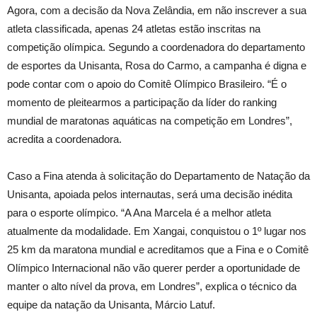
Agora, com a decisão da Nova Zelândia, em não inscrever a sua
atleta classificada, apenas 24 atletas estão inscritas na
competição olímpica. Segundo a coordenadora do departamento
de esportes da Unisanta, Rosa do Carmo, a campanha é digna e
pode contar com o apoio do Comitê Olímpico Brasileiro. “É o
momento de pleitearmos a participação da líder do ranking
mundial de maratonas aquáticas na competição em Londres”,
acredita a coordenadora.
Caso a Fina atenda à solicitação do Departamento de Natação da
Unisanta, apoiada pelos internautas, será uma decisão inédita
para o esporte olímpico. “A Ana Marcela é a melhor atleta
atualmente da modalidade. Em Xangai, conquistou o 1º lugar nos
25 km da maratona mundial e acreditamos que a Fina e o Comitê
Olímpico Internacional não vão querer perder a oportunidade de
manter o alto nível da prova, em Londres”, explica o técnico da
equipe da natação da Unisanta, Márcio Latuf.