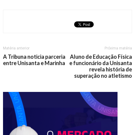
Matéria anterior
Próxima matéria
A Tribuna noticia parceria
Aluno de Educação Física
entre Unisanta e Marinha
e funcionário da Unisanta
revela história de
superação no atletismo