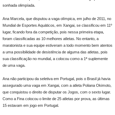
sonhada olimpíada.
Ana Marcela, que disputou a vaga olímpica, em julho de 2011, no
Mundial de Esportes Aquáticos, em Xangai, se classificou em 11º
lugar, ficando fora da competição, pois nessa primeira etapa,
foram classificadas as 10 melhores atletas. No entanto, a
maratonista e sua equipe estiveram a todo momento bem atentos
a uma possibilidade de desistência de alguma das atletas, pois
sua classificação no mundial, a colocou como a 1ª suplemente
de uma vaga.
Ana não participou da seletiva em Portugal, pois o Brasil já havia
assegurado uma vaga em Xangai, com a atleta Poliana Okimoto,
que conquistou o direito de disputar os Jogos, com o sexto lugar.
Como a Fina colocou o limite de 25 atletas por prova, as últimas
15 estavam em jogo em Portugal.