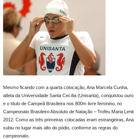
Mesmo ficando com a quarta colocação, Ana Marcela Cunha,
atleta da Universidade Santa Cecília (Unisanta), conquistou ouro
e o título de Campeã Brasileira nos 800m livre feminino, no
Campeonato Brasileiro Absoluto de Natação – Troféu Maria Lenk
2012. Como as três primeiras colocadas eram estrangeiras, Ana
subiu no lugar mais alto do pódio, conforme as regras do
campeonato.