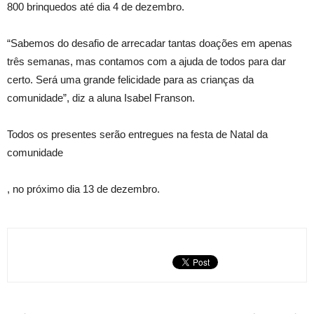
800 brinquedos até dia 4 de dezembro.
“Sabemos do desafio de arrecadar tantas doações em apenas
três semanas, mas contamos com a ajuda de todos para dar
certo. Será uma grande felicidade para as crianças da
comunidade”, diz a aluna Isabel Franson.
Todos os presentes serão entregues na festa de Natal da
comunidade
, no próximo dia 13 de dezembro.