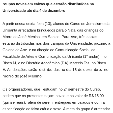
roupas novas em caixas que estarão distribuídas na
Universidade até dia 4 de dezembro
A partir dessa sexta-feira (13), alunos do Curso de Jornalismo da
Unisanta arrecadam brinquedos para o Natal das crianças do
Morro do José Menino, em Santos. Para isso, três caixas
estarão distribuídas nos dois campus da Universidade, próximo à
Galeria de Arte e na direção de Comunicação Social da
Faculdade de Artes e Comunicação da Unisanta (1° andar), no
Bloco M, e no Diretório Acadêmico (DA) Marcelo Tas, no Bloco
distribuídas no dia 13 de dezembro, no
E. As doações serão
morro do José Menino.
Os organizadores, que estudam no 2° semestre do Curso,
pedem que os presentes sejam novos e no valor de R$ 15,00
(quinze reais), além de serem entregues embalados e com a
especificação de faixa etária e sexo. A meta do grupo é arrecadar