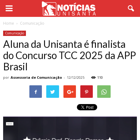
Home
Comunicação
Comunicação
Aluna da Unisanta é finalista
do Concurso TCC 2025 da APP
Brasil
por
Assessoria de Comunicação
-
12/12/2025
110