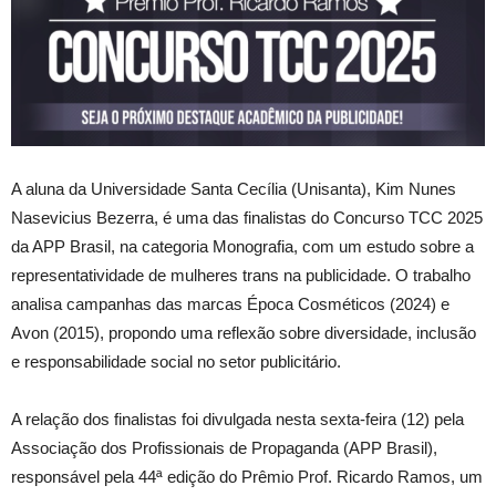
A aluna da Universidade Santa Cecília (Unisanta), Kim Nunes
Nasevicius Bezerra, é uma das finalistas do Concurso TCC 2025
da APP Brasil, na categoria Monografia, com um estudo sobre a
representatividade de mulheres trans na publicidade. O trabalho
analisa campanhas das marcas Época Cosméticos (2024) e
Avon (2015), propondo uma reflexão sobre diversidade, inclusão
e responsabilidade social no setor publicitário.
A relação dos finalistas foi divulgada nesta sexta-feira (12) pela
Associação dos Profissionais de Propaganda (APP Brasil),
responsável pela 44ª edição do Prêmio Prof. Ricardo Ramos, um