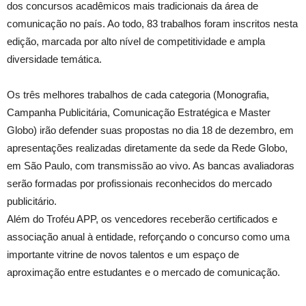
dos concursos acadêmicos mais tradicionais da área de
comunicação no país. Ao todo, 83 trabalhos foram inscritos nesta
edição, marcada por alto nível de competitividade e ampla
diversidade temática.
Os três melhores trabalhos de cada categoria (Monografia,
Campanha Publicitária, Comunicação Estratégica e Master
Globo) irão defender suas propostas no dia 18 de dezembro, em
apresentações realizadas diretamente da sede da Rede Globo,
em São Paulo, com transmissão ao vivo. As bancas avaliadoras
serão formadas por profissionais reconhecidos do mercado
publicitário.
Além do Troféu APP, os vencedores receberão certificados e
associação anual à entidade, reforçando o concurso como uma
importante vitrine de novos talentos e um espaço de
aproximação entre estudantes e o mercado de comunicação.