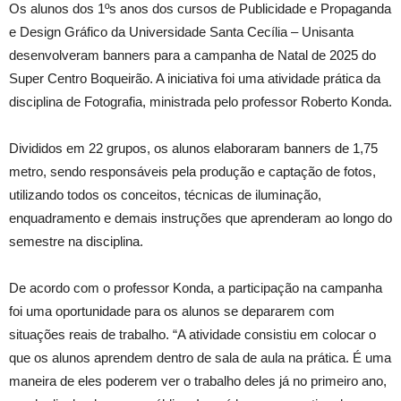
Os alunos dos 1ºs anos dos cursos de Publicidade e Propaganda
e Design Gráfico da Universidade Santa Cecília – Unisanta
desenvolveram banners para a campanha de Natal de 2025 do
Super Centro Boqueirão. A iniciativa foi uma atividade prática da
disciplina de Fotografia, ministrada pelo professor Roberto Konda.
Divididos em 22 grupos, os alunos elaboraram banners de 1,75
metro, sendo responsáveis pela produção e captação de fotos,
utilizando todos os conceitos, técnicas de iluminação,
enquadramento e demais instruções que aprenderam ao longo do
semestre na disciplina.
De acordo com o professor Konda, a participação na campanha
foi uma oportunidade para os alunos se depararem com
situações reais de trabalho. “A atividade consistiu em colocar o
que os alunos aprendem dentro de sala de aula na prática. É uma
maneira de eles poderem ver o trabalho deles já no primeiro ano,