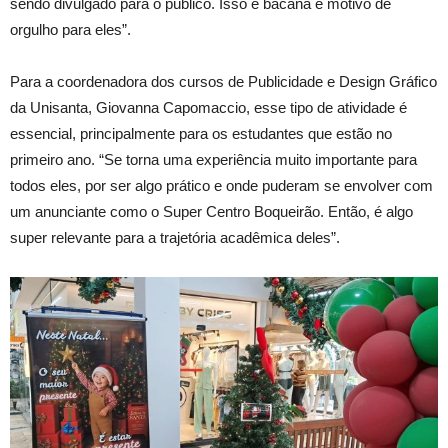
sendo divulgado para o público. Isso é bacana e motivo de
orgulho para eles”.
Para a coordenadora dos cursos de Publicidade e Design Gráfico
da Unisanta, Giovanna Capomaccio, esse tipo de atividade é
essencial, principalmente para os estudantes que estão no
primeiro ano. “Se torna uma experiência muito importante para
todos eles, por ser algo prático e onde puderam se envolver com
um anunciante como o Super Centro Boqueirão. Então, é algo
super relevante para a trajetória acadêmica deles”.