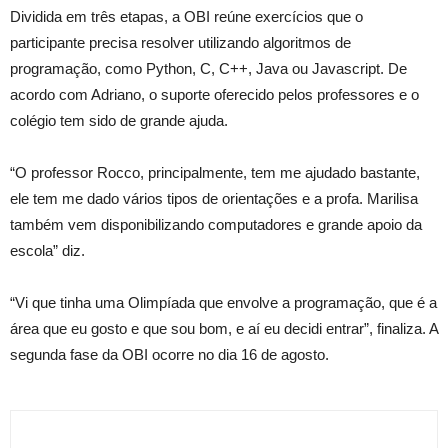
Dividida em três etapas, a OBI reúne exercícios que o
participante precisa resolver utilizando algoritmos de
programação, como Python, C, C++, Java ou Javascript. De
acordo com Adriano, o suporte oferecido pelos professores e o
colégio tem sido de grande ajuda.
“O professor Rocco, principalmente, tem me ajudado bastante,
ele tem me dado vários tipos de orientações e a profa. Marilisa
também vem disponibilizando computadores e grande apoio da
escola” diz.
“Vi que tinha uma Olimpíada que envolve a programação, que é a
área que eu gosto e que sou bom, e aí eu decidi entrar”, finaliza. A
segunda fase da OBI ocorre no dia 16 de agosto.