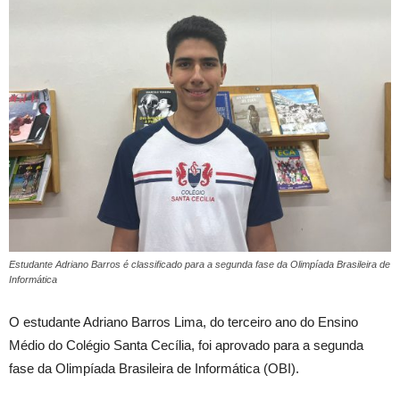
Estudante Adriano Barros é classificado para a segunda fase da Olimpíada Brasileira de
Informática
O estudante Adriano Barros Lima, do terceiro ano do Ensino
Médio do Colégio Santa Cecília, foi aprovado para a segunda
fase da Olimpíada Brasileira de Informática (OBI).