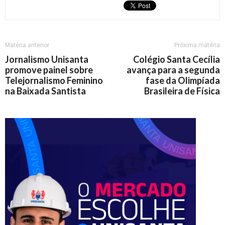
Matéria anterior
Próxima matéria
Jornalismo Unisanta
Colégio Santa Cecília
promove painel sobre
avança para a segunda
Telejornalismo Feminino
fase da Olimpíada
na Baixada Santista
Brasileira de Física