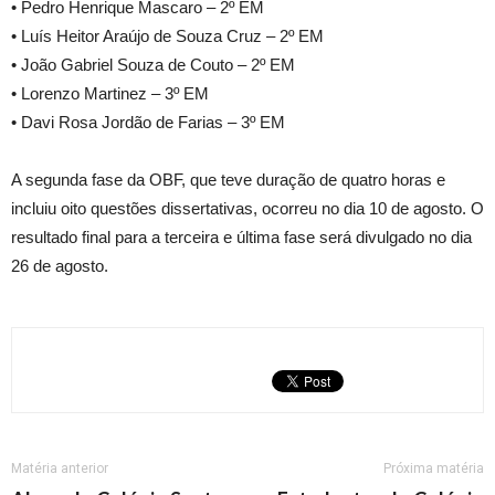
• Pedro Henrique Mascaro – 2º EM
• Luís Heitor Araújo de Souza Cruz – 2º EM
• João Gabriel Souza de Couto – 2º EM
• Lorenzo Martinez – 3º EM
• Davi Rosa Jordão de Farias – 3º EM
A segunda fase da OBF, que teve duração de quatro horas e
incluiu oito questões dissertativas, ocorreu no dia 10 de agosto. O
resultado final para a terceira e última fase será divulgado no dia
26 de agosto.
Matéria anterior
Próxima matéria