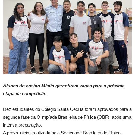
Alunos do ensino Médio garantiram vagas para a próxima
etapa da competição.
Dez estudantes do Colégio Santa Cecília foram aprovados para a
segunda fase da Olimpíada Brasileira de Física (OBF), após uma
intensa preparação.
A prova inicial, realizada pela Sociedade Brasileira de Física,