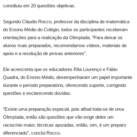
constituiu em 20 questões objetivas.
Segundo Cláudio Rocco, professor da disciplina de matemática
do Ensino Médio do Colégio, todos os participantes receberam
orientações para a realização da Olimpíada. “Para deixar os
alunos mais preparados, recomendamos vídeos, materiais de
apoio e a resolução de provas anteriores”.
Ele acrescenta que os educadores Rita Lourenço e Fábio
Quadra, do Ensino Médio, desempenharam um papel importante
durante o período preparatório, oferecendo suporte, corrigindo
questões e esclarecendo dúvidas.
“Existe uma preparação especial, pois afinal trata-se de uma
Olimpíada, então são questões que vão exigir deles um
raciocínio maior, técnicas apuradas, então, sim, é um preparo
diferenciado”, conclui Rocco.