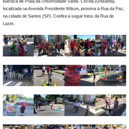
Barraca de Praia da Universidade Santa Cecília (Unisanta),
localizada na Avenida Presidente Wilson, próxima à Rua da Paz,
na cidade de Santos (SP). Confira a seguir fotos da Rua de
Lazer.