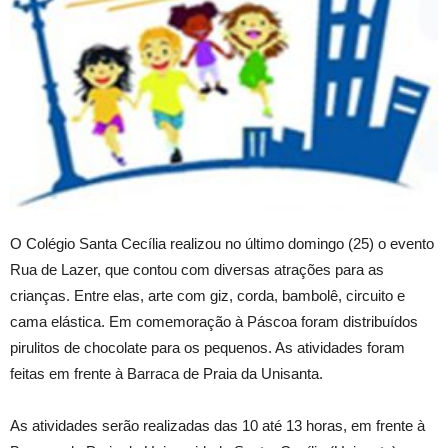
O Colégio Santa Cecília realizou no último domingo (25) o evento
Rua de Lazer, que contou com diversas atrações para as
crianças. Entre elas, arte com giz, corda, bambolê, circuito e
cama elástica. Em comemoração à Páscoa foram distribuídos
pirulitos de chocolate para os pequenos. As atividades foram
feitas em frente à Barraca de Praia da Unisanta.
As atividades serão realizadas das 10 até 13 horas, em frente à