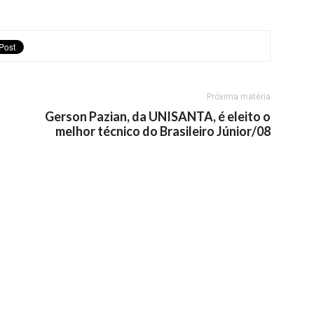
Próxima matéria
Gerson Pazian, da UNISANTA, é eleito o
melhor técnico do Brasileiro Júnior/08