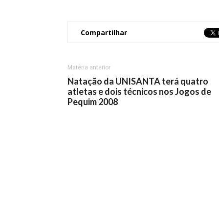
Compartilhar
Matéria anterior
Natação da UNISANTA terá quatro
atletas e dois técnicos nos Jogos de
Pequim 2008