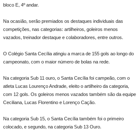
bloco E, 4º andar.
Na ocasião, serão premiados os destaques individuais das
competições, nas categorias: artilheiros, goleiros menos
vazados, treinador destaque e colaboradores, entre outros.
O Colégio Santa Cecília atingiu a marca de 155 gols ao longo do
campeonato, com o maior número de bolas na rede.
Na categoria Sub 11 ouro, o Santa Cecília foi campeão, com o
atleta Lucas Lourenço Andrade, eleito o artilheiro da categoria,
com 12 gols. Os goleiros menos vazados também são da equipe
Ceciliana, Lucas Florentino e Lorenço Cação.
Na categoria Sub 15, o Santa Cecília também foi o primeiro
colocado, e segundo, na categoria Sub 13 Ouro.