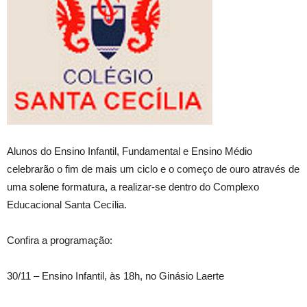
Alunos do Ensino Infantil, Fundamental e Ensino Médio
celebrarão o fim de mais um ciclo e o começo de ouro através de
uma solene formatura, a realizar-se dentro do Complexo
Educacional Santa Cecília.
Confira a programação:
30/11 – Ensino Infantil, às 18h, no Ginásio Laerte