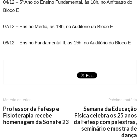
04/12 – 5º Ano do Ensino Fundamental, às 18h, no Anfiteatro do
Bloco E
07/12 – Ensino Médio, às 19h, no Auditório do Bloco E
08/12 – Ensino Fundamental II, às 19h, no Auditório do Bloco E
Matéria anterior
Próxima matéria
Professor da Fefesp e
Semana da Educação
Fisioterapia recebe
Física celebra os 25 anos
homenagem da Sonafe 23
da Fefesp com palestras,
seminário e mostra de
dança