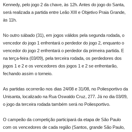
Kennedy, pelo jogo 2 da chave, às 12h. Antes do jogo do Santa,
será realizada a partida entre Leão XIII e Objetivo Praia Grande,
às 11h.
No outro sábado (31), em jogos válidos pela segunda rodada, o
vencedor do jogo 1 enfrentará o perdedor do jogo 2, enquanto o
vencedor do jogo 2 enfrentará o perdedor da primeira partida. E
na terça-feira (03/09), pela terceira rodada, os perdedores dos
jogos 1 e 2 e os vencedores dos jogos 1 e 2 se enfrentarão,
fechando assim o torneio.
As partidas ocorrerão nos dias 24/08 e 31/08, no Poliesportivo da
Unisanta, localizado na Rua Oswaldo Cruz, 277. Já no dia 03/09,
o jogo da terceira rodada também será no Poliesportivo.
O campeão da competição participará da etapa de São Paulo
com os vencedores de cada região (Santos, grande São Paulo,