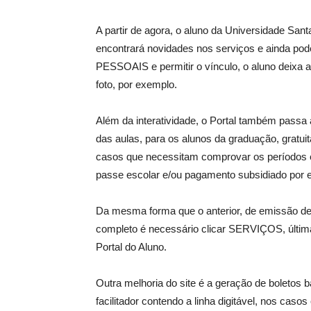
A partir de agora, o aluno da Universidade Sant
encontrará novidades nos serviços e ainda po
PESSOAIS e permitir o vínculo, o aluno deixa 
foto, por exemplo.
Além da interatividade, o Portal também passa a
das aulas, para os alunos da graduação, gratu
casos que necessitam comprovar os períodos 
passe escolar e/ou pagamento subsidiado por
Da mesma forma que o anterior, de emissão de 
completo é necessário clicar SERVIÇOS, última 
Portal do Aluno.
Outra melhoria do site é a geração de boletos 
facilitador contendo a linha digitável, nos casos