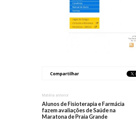
Compartilhar
Matéria anterior
Alunos de Fisioterapia e Farmácia
fazem avaliações de Saúde na
Maratona de Praia Grande