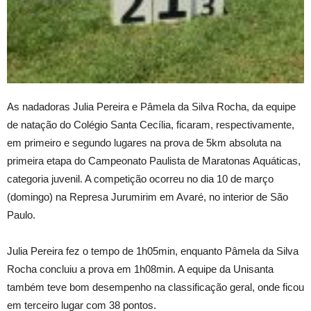
As nadadoras Julia Pereira e Pâmela da Silva Rocha, da equipe
de natação do Colégio Santa Cecília, ficaram, respectivamente,
em primeiro e segundo lugares na prova de 5km absoluta na
primeira etapa do Campeonato Paulista de Maratonas Aquáticas,
categoria juvenil. A competição ocorreu no dia 10 de março
(domingo) na Represa Jurumirim em Avaré, no interior de São
Paulo.
Julia Pereira fez o tempo de 1h05min, enquanto Pâmela da Silva
Rocha concluiu a prova em 1h08min. A equipe da Unisanta
também teve bom desempenho na classificação geral, onde ficou
em terceiro lugar com 38 pontos.