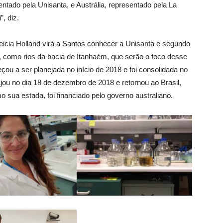
entado pela Unisanta, e Austrália, representado pela La
”, diz.
leicia Holland virá a Santos conhecer a Unisanta e segundo
, como rios da bacia de Itanhaém, que serão o foco desse
eçou a ser planejada no início de 2018 e foi consolidada no
jou no dia 18 de dezembro de 2018 e retornou ao Brasil,
 sua estada, foi financiado pelo governo australiano.