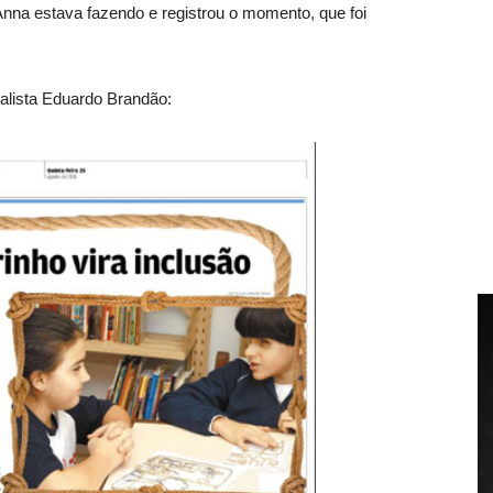
Anna estava fazendo e registrou o momento, que foi
rnalista Eduardo Brandão: