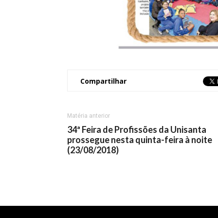
Compartilhar
Matéria anterior
34ª Feira de Profissões da Unisanta
prossegue nesta quinta-feira à noite
(23/08/2018)