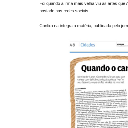
Foi quando a irmã mais velha viu as artes que 
postado nas redes sociais.
Confira na íntegra a matéria, publicada pelo jo