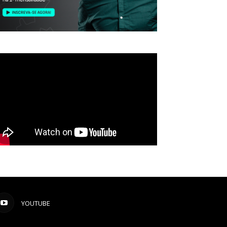
YOUTUBE