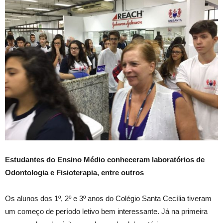
Estudantes do Ensino Médio conheceram laboratórios de
Odontologia e Fisioterapia, entre outros
Os alunos dos 1º, 2º e 3º anos do Colégio Santa Cecília tiveram
um começo de período letivo bem interessante. Já na primeira