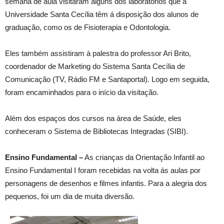
semana de aula visitaram alguns dos laboratórios que a
Universidade Santa Cecília têm á disposição dos alunos de
graduação, como os de Fisioterapia e Odontologia.
Eles também assistiram à palestra do professor Ari Brito,
coordenador de Marketing do Sistema Santa Cecília de
Comunicação (TV, Rádio FM e Santaportal). Logo em seguida,
foram encaminhados para o início da visitação.
Além dos espaços dos cursos na área de Saúde, eles
conheceram o Sistema de Bibliotecas Integradas (SIBI).
Ensino Fundamental –
As crianças da Orientação Infantil ao
Ensino Fundamental I foram recebidas na volta ás aulas por
personagens de desenhos e filmes infantis. Para a alegria dos
pequenos, foi um dia de muita diversão.