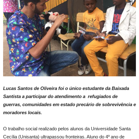
Lucas Santos de Oliveira foi o único estudante da Baixada
Santista a participar do atendimento a refugiados de
guerras, comunidades em estado precário de sobrevivência e
moradores locais.
O trabalho social realizado pelos alunos da Universidade Santa
Cecília (Unisanta) ultrapassou fronteiras. Aluno do 4º ano de