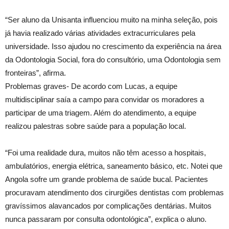
“Ser aluno da Unisanta influenciou muito na minha seleção, pois
já havia realizado várias atividades extracurriculares pela
universidade. Isso ajudou no crescimento da experiência na área
da Odontologia Social, fora do consultório, uma Odontologia sem
fronteiras”, afirma.
Problemas graves- De acordo com Lucas, a equipe
multidisciplinar saía a campo para convidar os moradores a
participar de uma triagem. Além do atendimento, a equipe
realizou palestras sobre saúde para a população local.
“Foi uma realidade dura, muitos não têm acesso a hospitais,
ambulatórios, energia elétrica, saneamento básico, etc. Notei que
Angola sofre um grande problema de saúde bucal. Pacientes
procuravam atendimento dos cirurgiões dentistas com problemas
gravíssimos alavancados por complicações dentárias. Muitos
nunca passaram por consulta odontológica”, explica o aluno.