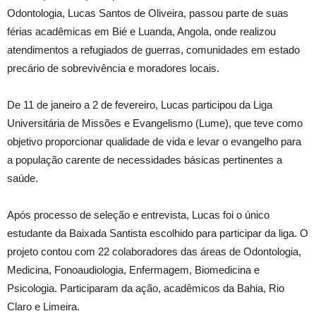
Odontologia, Lucas Santos de Oliveira, passou parte de suas
férias acadêmicas em Bié e Luanda, Angola, onde realizou
atendimentos a refugiados de guerras, comunidades em estado
precário de sobrevivência e moradores locais.
De 11 de janeiro a 2 de fevereiro, Lucas participou da Liga
Universitária de Missões e Evangelismo (Lume), que teve como
objetivo proporcionar qualidade de vida e levar o evangelho para
a população carente de necessidades básicas pertinentes a
saúde.
Após processo de seleção e entrevista, Lucas foi o único
estudante da Baixada Santista escolhido para participar da liga. O
projeto contou com 22 colaboradores das áreas de Odontologia,
Medicina, Fonoaudiologia, Enfermagem, Biomedicina e
Psicologia. Participaram da ação, acadêmicos da Bahia, Rio
Claro e Limeira.