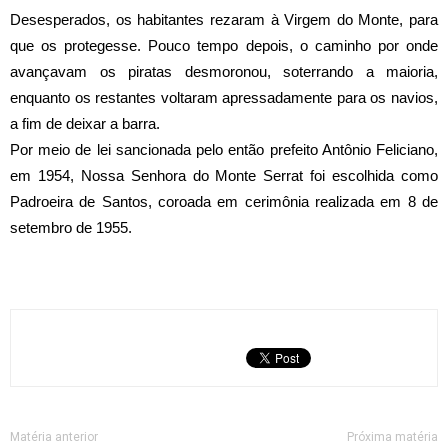
Desesperados, os habitantes rezaram à Virgem do Monte, para
que os protegesse. Pouco tempo depois, o caminho por onde
avançavam os piratas desmoronou, soterrando a maioria,
enquanto os restantes voltaram apressadamente para os navios,
a fim de deixar a barra.
Por meio de lei sancionada pelo então prefeito Antônio Feliciano,
em 1954, Nossa Senhora do Monte Serrat foi escolhida como
Padroeira de Santos, coroada em cerimônia realizada em 8 de
setembro de 1955.
Matéria anterior
Próxima matéria