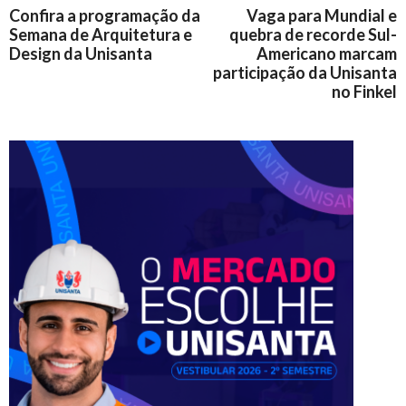
Confira a programação da
Vaga para Mundial e
Semana de Arquitetura e
quebra de recorde Sul-
Design da Unisanta
Americano marcam
participação da Unisanta
no Finkel