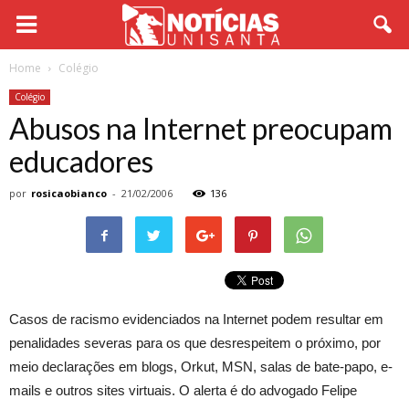
Home
Colégio
Colégio
Abusos na Internet preocupam
educadores
por
rosicaobianco
-
21/02/2006
136
Casos de racismo evidenciados na Internet podem resultar em
penalidades severas para os que desrespeitem o próximo, por
meio declarações em blogs, Orkut, MSN, salas de bate-papo, e-
mails e outros sites virtuais. O alerta é do advogado Felipe