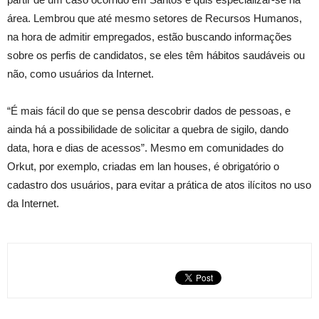
área. Lembrou que até mesmo setores de Recursos Humanos,
na hora de admitir empregados, estão buscando informações
sobre os perfis de candidatos, se eles têm hábitos saudáveis ou
não, como usuários da Internet.
“É mais fácil do que se pensa descobrir dados de pessoas, e
ainda há a possibilidade de solicitar a quebra de sigilo, dando
data, hora e dias de acessos”. Mesmo em comunidades do
Orkut, por exemplo, criadas em lan houses, é obrigatório o
cadastro dos usuários, para evitar a prática de atos ilícitos no uso
da Internet.