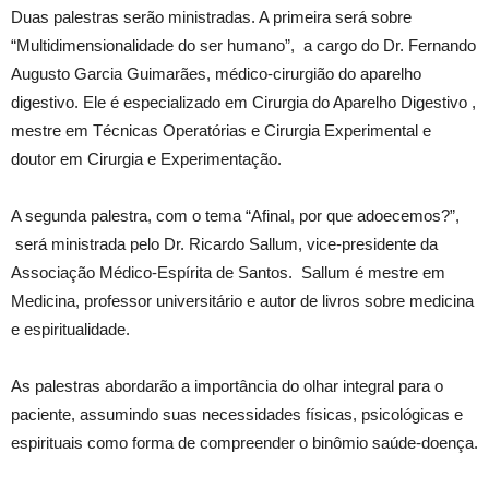
Duas palestras serão ministradas. A primeira será sobre
“Multidimensionalidade do ser humano”, a cargo do Dr. Fernando
Augusto Garcia Guimarães, médico-cirurgião do aparelho
digestivo. Ele é especializado em Cirurgia do Aparelho Digestivo ,
mestre em Técnicas Operatórias e Cirurgia Experimental e
doutor em Cirurgia e Experimentação.
A segunda palestra, com o tema “Afinal, por que adoecemos?”,
será ministrada pelo Dr. Ricardo Sallum, vice-presidente da
Associação Médico-Espírita de Santos. Sallum é mestre em
Medicina, professor universitário e autor de livros sobre medicina
e espiritualidade.
As palestras abordarão a importância do olhar integral para o
paciente, assumindo suas necessidades físicas, psicológicas e
espirituais como forma de compreender o binômio saúde-doença.