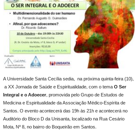
A Universidade Santa Cecília sedia, na próxima quinta-feira (10),
a XX Jornada de Saúde e Espiritualidade, com o tema
O Ser
Integral e o Adoecer
, promovida pelo Grupo de Estudos de
Medicina e Espiritualidade da Associação Médico-Espírita de
Santos. O evento acontecerá das 19h às 21h e acontecerá no
Auditório do Bloco D da Unisanta, localizado na Rua Cesário
Mota, Nº 8, no bairro do Boqueirão em Santos.