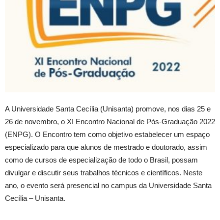
A Universidade Santa Cecília (Unisanta) promove, nos dias 25 e
26 de novembro, o XI Encontro Nacional de Pós-Graduação 2022
(ENPG). O Encontro tem como objetivo estabelecer um espaço
especializado para que alunos de mestrado e doutorado, assim
como de cursos de especialização de todo o Brasil, possam
divulgar e discutir seus trabalhos técnicos e científicos. Neste
ano, o evento será presencial no campus da Universidade Santa
Cecília – Unisanta.