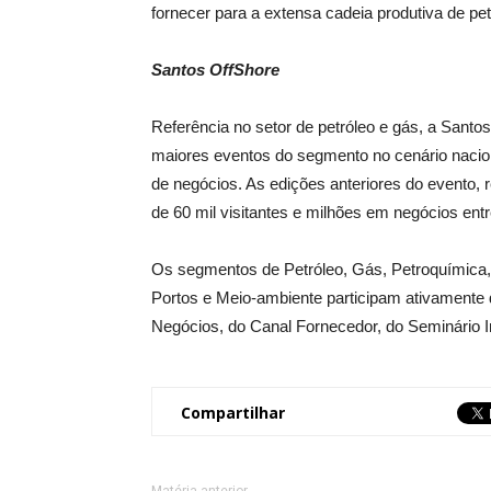
fornecer para a extensa cadeia produtiva de pet
Santos OffShore
Referência no setor de petróleo e gás, a Sant
maiores eventos do segmento no cenário nacion
de negócios. As edições anteriores do evento
de 60 mil visitantes e milhões em negócios en
Os segmentos de Petróleo, Gás, Petroquímica,
Portos e Meio-ambiente participam ativamente 
Negócios, do Canal Fornecedor, do Seminário 
Compartilhar