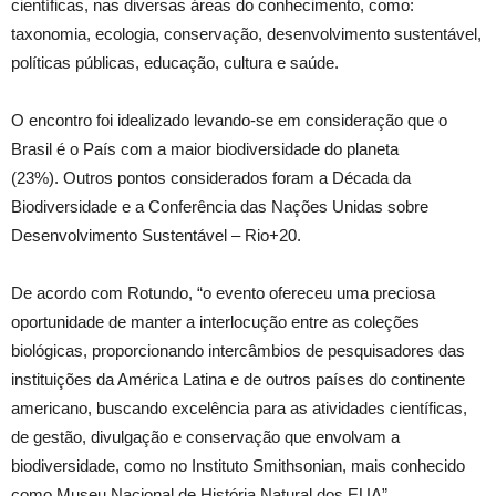
científicas, nas diversas áreas do conhecimento, como:
taxonomia, ecologia, conservação, desenvolvimento sustentável,
políticas públicas, educação, cultura e saúde.
O encontro foi idealizado levando-se em consideração que o
Brasil é o País com a maior biodiversidade do planeta
(23%). Outros pontos considerados foram a Década da
Biodiversidade e a Conferência das Nações Unidas sobre
Desenvolvimento Sustentável – Rio+20.
De acordo com Rotundo, “o evento ofereceu uma preciosa
oportunidade de manter a interlocução entre as coleções
biológicas, proporcionando intercâmbios de pesquisadores das
instituições da América Latina e de outros países do continente
americano, buscando excelência para as atividades científicas,
de gestão, divulgação e conservação que envolvam a
biodiversidade, como no Instituto Smithsonian, mais conhecido
como Museu Nacional de História Natural dos EUA”.