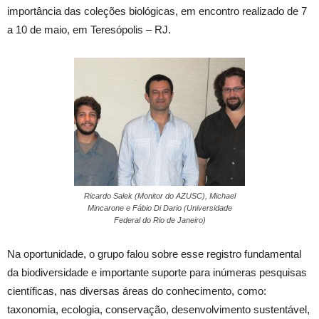
importância das coleções biológicas, em encontro realizado de 7
a 10 de maio, em Teresópolis – RJ.
Ricardo Salek (Monitor do AZUSC), Michael
Mincarone e Fábio Di Dario (Universidade
Federal do Rio de Janeiro)
Na oportunidade, o grupo falou sobre esse registro fundamental
da biodiversidade e importante suporte para inúmeras pesquisas
científicas, nas diversas áreas do conhecimento, como:
taxonomia, ecologia, conservação, desenvolvimento sustentável,