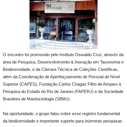
O encontro foi promovido pelo Instituto Oswaldo Cruz, através da
área de Pesquisa, Desenvolvimento & Inovação em Taxonomia e
Biodiversidade, e da Câmara Técnica de Coleções Científicas,
além da Coordenação de Aperfeiçoamento de Pessoal de Nível
Superior (CAPES), Fundação Carlos Chagas Filho de Amparo à
Pesquisa do Estado do Rio de Janeiro (FAPERJ) e da Sociedade
Brasileira de Mastozoologia (SBMz).
Na oportunidade, o grupo falou sobre esse registro fundamental
da biodiversidade e importante suporte para inúmeras pesquisas