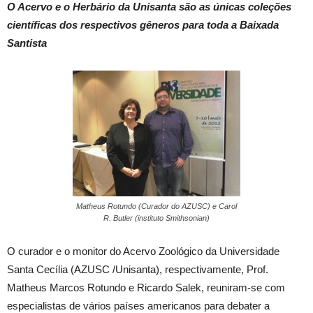
O Acervo e o Herbário da Unisanta são as únicas coleções
científicas dos respectivos gêneros para toda a Baixada
Santista
Matheus Rotundo (Curador do AZUSC) e Carol
R. Butler (instituto Smithsonian)
O curador e o monitor do Acervo Zoológico da Universidade
Santa Cecília (AZUSC /Unisanta), respectivamente, Prof.
Matheus Marcos Rotundo e Ricardo Salek, reuniram-se com
especialistas de vários países americanos para debater a