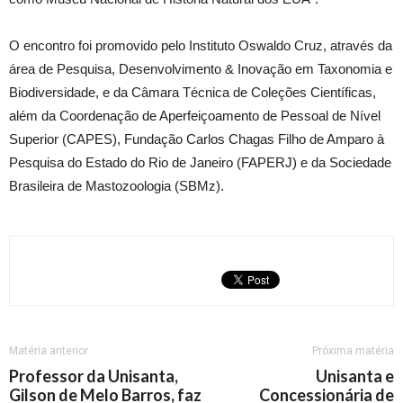
O encontro foi promovido pelo Instituto Oswaldo Cruz, através da
área de Pesquisa, Desenvolvimento & Inovação em Taxonomia e
Biodiversidade, e da Câmara Técnica de Coleções Científicas,
além da Coordenação de Aperfeiçoamento de Pessoal de Nível
Superior (CAPES), Fundação Carlos Chagas Filho de Amparo à
Pesquisa do Estado do Rio de Janeiro (FAPERJ) e da Sociedade
Brasileira de Mastozoologia (SBMz).
Matéria anterior
Próxima matéria
Professor da Unisanta,
Unisanta e
Gilson de Melo Barros, faz
Concessionária de