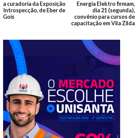
a curadoria da Exposição
Energia Elektro firmam,
Introspecção, de Eber de
dia 21 (segunda),
Gois
convênio para cursos de
capacitação em Vila Zilda