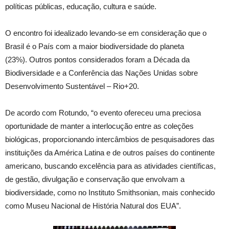
políticas públicas, educação, cultura e saúde.
O encontro foi idealizado levando-se em consideração que o
Brasil é o País com a maior biodiversidade do planeta
(23%). Outros pontos considerados foram a Década da
Biodiversidade e a Conferência das Nações Unidas sobre
Desenvolvimento Sustentável – Rio+20.
De acordo com Rotundo, “o evento ofereceu uma preciosa
oportunidade de manter a interlocução entre as coleções
biológicas, proporcionando intercâmbios de pesquisadores das
instituições da América Latina e de outros países do continente
americano, buscando excelência para as atividades científicas,
de gestão, divulgação e conservação que envolvam a
biodiversidade, como no Instituto Smithsonian, mais conhecido
como Museu Nacional de História Natural dos EUA”.