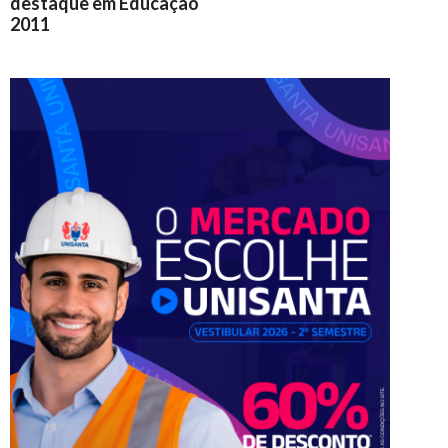
destaque em Educação
2011