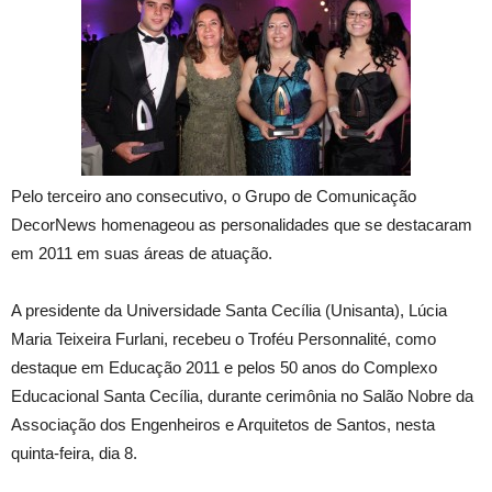
Pelo terceiro ano consecutivo, o Grupo de Comunicação
DecorNews homenageou as personalidades que se destacaram
em 2011 em suas áreas de atuação.
A presidente da Universidade Santa Cecília (Unisanta), Lúcia
Maria Teixeira Furlani, recebeu o Troféu Personnalité, como
destaque em Educação 2011 e pelos 50 anos do Complexo
Educacional Santa Cecília, durante cerimônia no Salão Nobre da
Associação dos Engenheiros e Arquitetos de Santos, nesta
quinta-feira, dia 8.