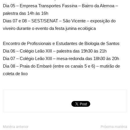
Dia 05 – Empresa Transportes Fassina – Bairro da Alemoa –
palestra das 14h às 16h
Dias 07 e 08 – SEST/SENAT – São Vicente – exposição do
viveiro durante o evento da festa junina ecológica
Encontro de Profissionais e Estudantes de Biologia de Santos
Dia 06 – Colégio Leão XIII – palestra das 19h30 às 21h
Dia 07 – Colégio Leão XIII – mesa-redonda das 18h30 às 20h
Dia 08 – Praia do Embaré (entre os canais 5 e 6) – mutirão de
coleta de lixo
Matéria anterior
Próxima matéria