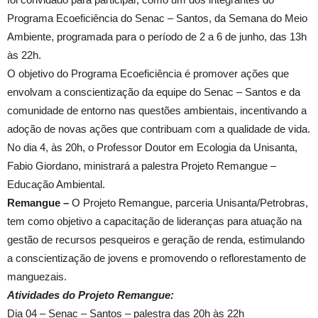
Programa Ecoeficiência do Senac – Santos, da Semana do Meio
Ambiente, programada para o período de 2 a 6 de junho, das 13h
às 22h.
O objetivo do Programa Ecoeficiência é promover ações que
envolvam a conscientização da equipe do Senac – Santos e da
comunidade de entorno nas questões ambientais, incentivando a
adoção de novas ações que contribuam com a qualidade de vida.
No dia 4, às 20h, o Professor Doutor em Ecologia da Unisanta,
Fabio Giordano, ministrará a palestra Projeto Remangue –
Educação Ambiental.
Remangue –
O Projeto Remangue, parceria Unisanta/Petrobras,
tem como objetivo a capacitação de lideranças para atuação na
gestão de recursos pesqueiros e geração de renda, estimulando
a conscientização de jovens e promovendo o reflorestamento de
manguezais.
Atividades do Projeto Remangue:
Dia 04 – Senac – Santos – palestra das 20h às 22h