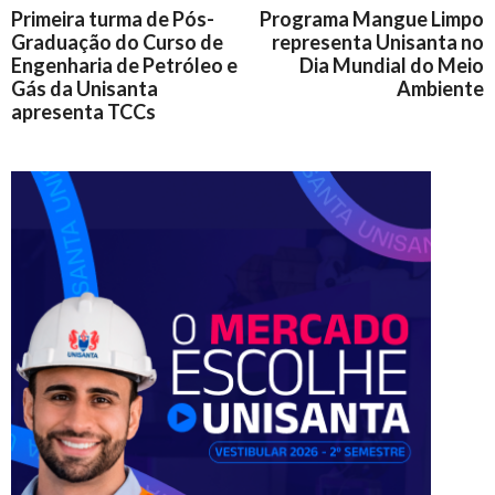
Primeira turma de Pós-
Programa Mangue Limpo
Graduação do Curso de
representa Unisanta no
Engenharia de Petróleo e
Dia Mundial do Meio
Gás da Unisanta
Ambiente
apresenta TCCs