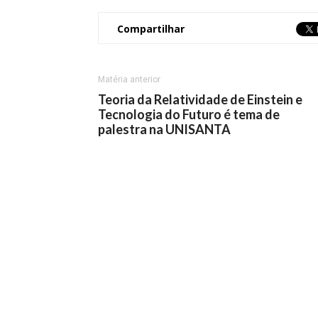
Compartilhar
Matéria anterior
Teoria da Relatividade de Einstein e
Tecnologia do Futuro é tema de
palestra na UNISANTA