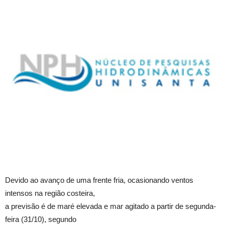
Devido ao avanço de uma frente fria, ocasionando ventos
intensos na região costeira,
a previsão é de maré elevada e mar agitado a partir de segunda-
feira (31/10), segundo