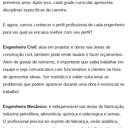
primeiros anos. Após isso, cada grade curricular apresenta
disciplinas específicas da carreira.
E agora, vamos conhecer o perfil profissional de cada engenheiro
para ver qual se encaixa melhor com seu perfil?
Engenheiro Civil:
atua em projetos e obras nas áreas de
construção civil, também pode emitir laudos e fazer orçamentos.
Além de gostar de números, é importante que saiba trabalhar em
equipe e seja comunicativo com funcionários e clientes na hora
de apresentar ideias. Ser metódico e saber solucionar os
problemas que podem aparecer durante uma obra é essencial no
trabalho!
Engenheiro Mecânico:
é indispensável nas áreas de fabricação,
indústria petrolífera, alimentícia, química e siderúrgica e usinas.
O profissional precisa ter espírito de liderança, visão analítica,