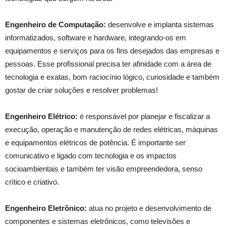
Engenheiro de Computação:
desenvolve e implanta sistemas
informatizados, software e hardware, integrando-os em
equipamentos e serviços para os fins desejados das empresas e
pessoas. Esse profissional precisa ter afinidade com a área de
tecnologia e exatas, bom raciocínio lógico, curiosidade e também
gostar de criar soluções e resolver problemas!
Engenheiro Elétrico:
é responsável por planejar e fiscalizar a
execução, operação e manutenção de redes elétricas, máquinas
e equipamentos elétricos de potência. É importante ser
comunicativo e ligado com tecnologia e os impactos
socioambientais e também ter visão empreendedora, senso
crítico e criativo.
Engenheiro
Eletrônico:
atua no projeto e desenvolvimento de
componentes e sistemas eletrônicos, como televisões e