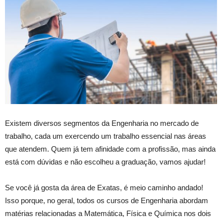
Existem diversos segmentos da Engenharia no mercado de
trabalho, cada um exercendo um trabalho essencial nas áreas
que atendem. Quem já tem afinidade com a profissão, mas ainda
está com dúvidas e não escolheu a graduação, vamos ajudar!
Se você já gosta da área de Exatas, é meio caminho andado!
Isso porque, no geral, todos os cursos de Engenharia abordam
matérias relacionadas a Matemática, Física e Química nos dois