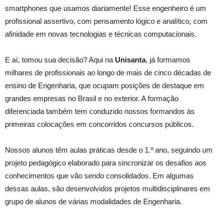
smartphones que usamos diariamente! Esse engenheiro é um
profissional assertivo, com pensamento lógico e analítico, com
afinidade em novas tecnologias e técnicas computacionais.
E aí, tomou sua decisão? Aqui na
Unisanta
, já formamos
milhares de profissionais ao longo de mais de cinco décadas de
ensino de Engenharia, que ocupam posições de destaque em
grandes empresas no Brasil e no exterior. A formação
diferenciada também tem conduzido nossos formandos às
primeiras colocações em concorridos concursos públicos.
Nossos alunos têm aulas práticas desde o 1.º ano, seguindo um
projeto pedagógico elaborado para sincronizar os desafios aos
conhecimentos que vão sendo consolidados. Em algumas
dessas aulas, são desenvolvidos projetos multidisciplinares em
grupo de alunos de várias modalidades de Engenharia.