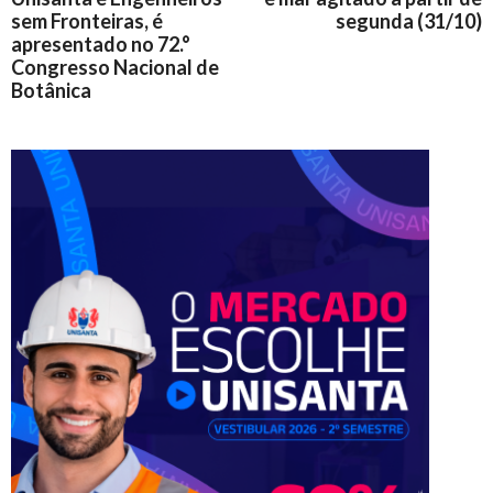
sem Fronteiras, é
segunda (31/10)
apresentado no 72.°
Congresso Nacional de
Botânica