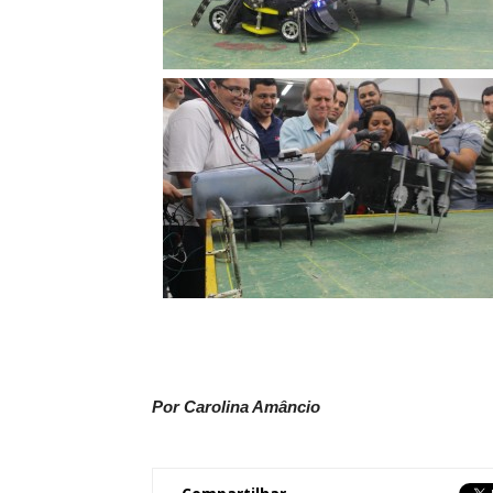
Por Carolina Amâncio