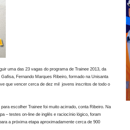
guir uma das 23 vagas do programa de Trainee 2013, da
 Gafisa, Fernando Marques Ribeiro, formado na Unisanta
ve que vencer cerca de dez mil jovens inscritos de todo o
para escolher Trainee foi muito acirrado, conta Ribeiro. Na
pa – testes on-line de inglês e raciocínio lógico, foram
para a próxima etapa aproximadamente cerca de 900